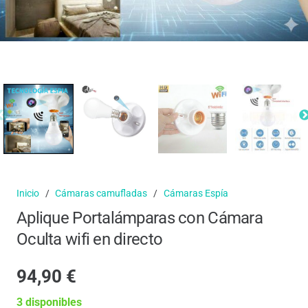
Inicio
/
Cámaras camufladas
/
Cámaras Espía
Aplique Portalámparas con Cámara
Oculta wifi en directo
94,90
€
3 disponibles