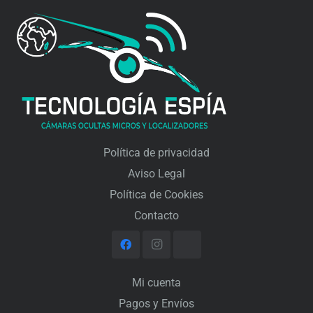
Política de privacidad
Aviso Legal
Política de Cookies
Contacto
Mi cuenta
Pagos y Envíos