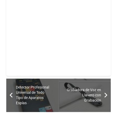
Detector Profesional
Grabadora de Voz en
Universal de Todo
Llavero con
Tipo de Aparatos
Grabación
Espías