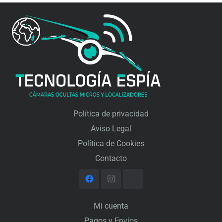
Política de privacidad
Aviso Legal
Política de Cookies
Contacto
Mi cuenta
Pagos y Envíos