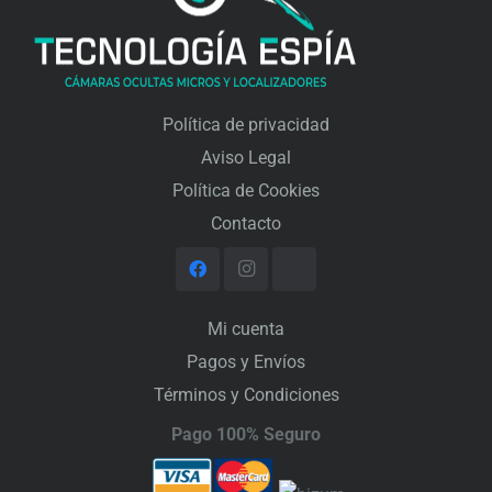
Política de privacidad
Aviso Legal
Política de Cookies
Contacto
Mi cuenta
Pagos y Envíos
Términos y Condiciones
Pago 100% Seguro