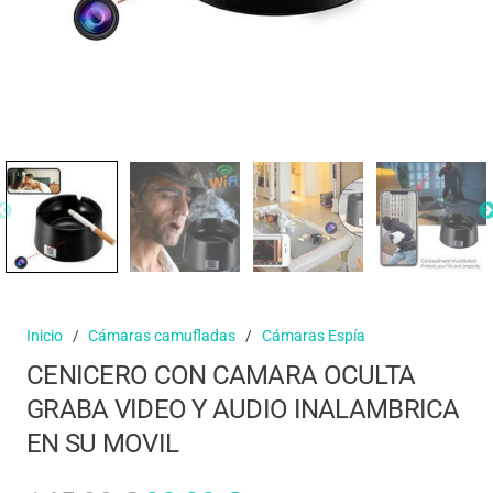
Inicio
/
Cámaras camufladas
/
Cámaras Espía
CENICERO CON CAMARA OCULTA
GRABA VIDEO Y AUDIO INALAMBRICA
EN SU MOVIL