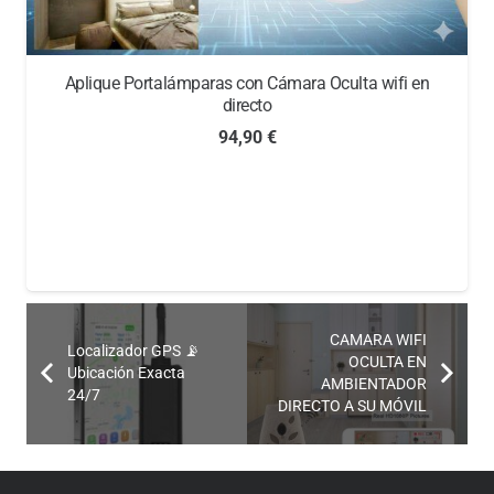
Aplique Portalámparas con Cámara Oculta wifi en
directo
94,90
€
CAMARA WIFI
Localizador GPS 📡
OCULTA EN
Ubicación Exacta
AMBIENTADOR
24/7
DIRECTO A SU MÓVIL