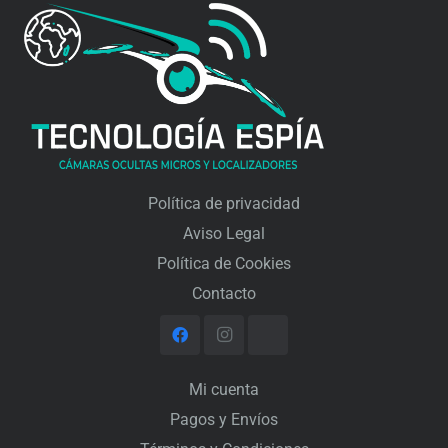
Política de privacidad
Aviso Legal
Política de Cookies
Contacto
Mi cuenta
Pagos y Envíos