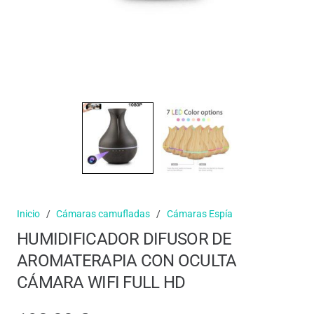
Inicio
/
Cámaras camufladas
/
Cámaras Espía
HUMIDIFICADOR DIFUSOR DE
AROMATERAPIA CON OCULTA
CÁMARA WIFI FULL HD