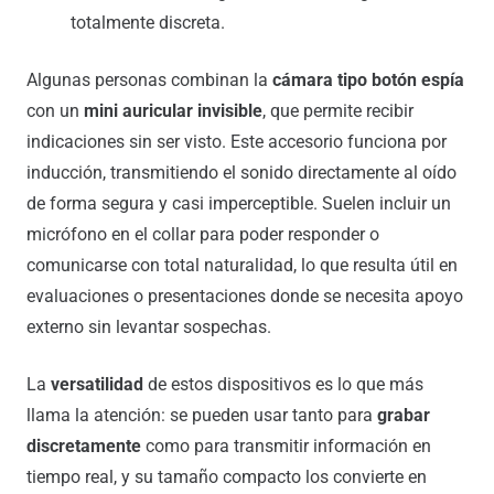
totalmente discreta.
Algunas personas combinan la
cámara tipo botón espía
con un
mini auricular invisible
, que permite recibir
indicaciones sin ser visto. Este accesorio funciona por
inducción, transmitiendo el sonido directamente al oído
de forma segura y casi imperceptible. Suelen incluir un
micrófono en el collar para poder responder o
comunicarse con total naturalidad, lo que resulta útil en
evaluaciones o presentaciones donde se necesita apoyo
externo sin levantar sospechas.
La
versatilidad
de estos dispositivos es lo que más
llama la atención: se pueden usar tanto para
grabar
discretamente
como para transmitir información en
tiempo real, y su tamaño compacto los convierte en