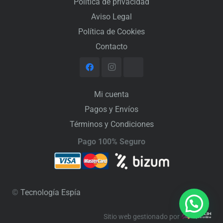
Política de privacidad
Aviso Legal
Política de Cookies
Contacto
Mi cuenta
Pagos y Envíos
Términos y Condiciones
Pago 100% Seguro
©
Tecnología Espía
Sitio web gestionado por