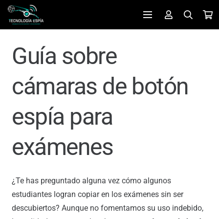
Guía sobre
cámaras de botón
espía para
exámenes
¿Te has preguntado alguna vez cómo algunos
estudiantes logran copiar en los exámenes sin ser
descubiertos? Aunque no fomentamos su uso indebido,