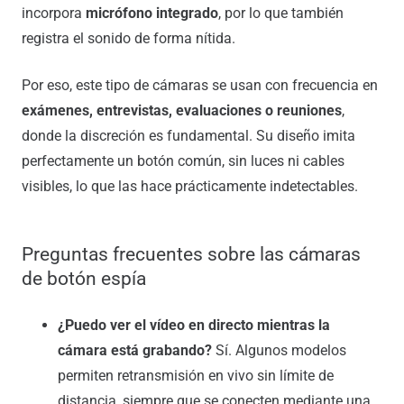
incorpora
micrófono integrado
, por lo que también
registra el sonido de forma nítida.
Por eso, este tipo de cámaras se usan con frecuencia en
exámenes, entrevistas, evaluaciones o reuniones
,
donde la discreción es fundamental. Su diseño imita
perfectamente un botón común, sin luces ni cables
visibles, lo que las hace prácticamente indetectables.
Preguntas frecuentes sobre las cámaras
de botón espía
¿Puedo ver el vídeo en directo mientras la
cámara está grabando?
Sí. Algunos modelos
permiten retransmisión en vivo sin límite de
distancia, siempre que se conecten mediante una