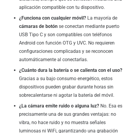
aplicación compatible con tu dispositivo.
¿Funciona con cualquier móvil?
La mayoría de
cámaras de botón
se conectan mediante puerto
USB Tipo C y son compatibles con teléfonos
Android con función OTG y UVC. No requieren
configuraciones complicadas y se reconocen
automáticamente al conectarlas.
¿Cuánto dura la batería o se calienta con el uso?
Gracias a su bajo consumo energético, estos
dispositivos pueden grabar durante horas sin
sobrecalentarse ni agotar la batería del móvil.
¿La cámara emite ruido o alguna luz?
No. Esa es
precisamente una de sus grandes ventajas: no
vibra, no hace ruido y no muestra señales
luminosas ni WiFi, garantizando una grabación