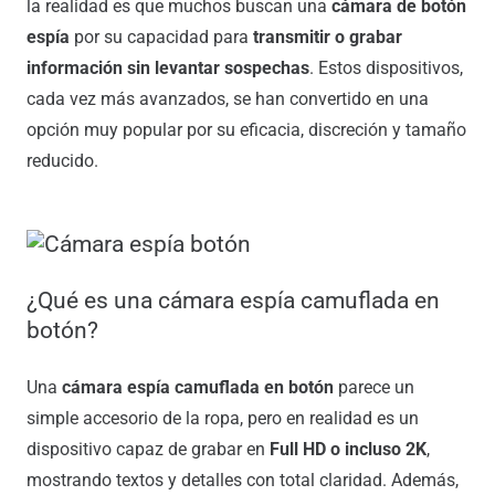
la realidad es que muchos buscan una
cámara de botón
espía
por su capacidad para
transmitir o grabar
información sin levantar sospechas
. Estos dispositivos,
cada vez más avanzados, se han convertido en una
opción muy popular por su eficacia, discreción y tamaño
reducido.
¿Qué es una cámara espía camuflada en
botón?
Una
cámara espía camuflada en botón
parece un
simple accesorio de la ropa, pero en realidad es un
dispositivo capaz de grabar en
Full HD o incluso 2K
,
mostrando textos y detalles con total claridad. Además,