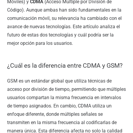
Móviles) y
CDMA
(Acceso Múltiple por División de
Código). Aunque ambas han sido fundamentales en la
comunicación móvil, su relevancia ha cambiado con el
avance de nuevas tecnologías. Este artículo analiza el
futuro de estas dos tecnologías y cuál podría ser la
mejor opción para los usuarios.
¿Cuál es la diferencia entre CDMA y GSM?
GSM es un estándar global que utiliza técnicas de
acceso por división de tiempo, permitiendo que múltiples
usuarios compartan la misma frecuencia en intervalos
de tiempo asignados. En cambio, CDMA utiliza un
enfoque diferente, donde múltiples señales se
transmiten en la misma frecuencia al codificarlas de
manera única. Esta diferencia afecta no solo la calidad