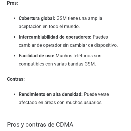
Pros:
Cobertura global:
GSM tiene una amplia
aceptación en todo el mundo.
Intercambiabilidad de operadores:
Puedes
cambiar de operador sin cambiar de dispositivo.
Facilidad de uso:
Muchos teléfonos son
compatibles con varias bandas GSM.
Contras:
Rendimiento en alta densidad:
Puede verse
afectado en áreas con muchos usuarios.
Pros y contras de CDMA