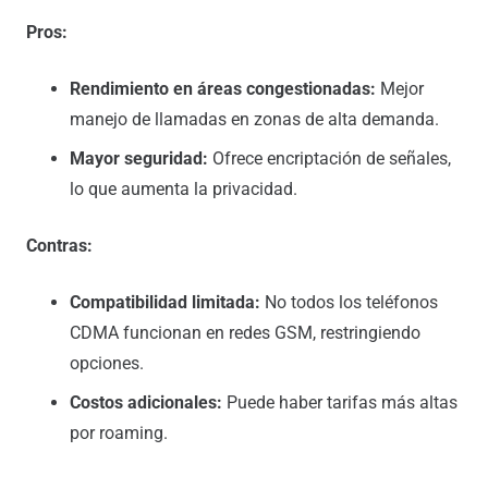
Pros:
Rendimiento en áreas congestionadas:
Mejor
manejo de llamadas en zonas de alta demanda.
Mayor seguridad:
Ofrece encriptación de señales,
lo que aumenta la privacidad.
Contras:
Compatibilidad limitada:
No todos los teléfonos
CDMA funcionan en redes GSM, restringiendo
opciones.
Costos adicionales:
Puede haber tarifas más altas
por roaming.