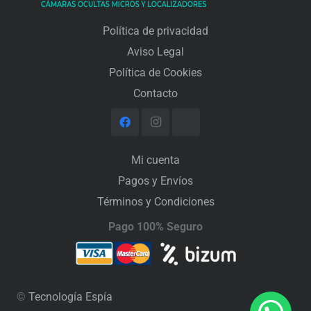
Política de privacidad
Aviso Legal
Política de Cookies
Contacto
Mi cuenta
Pagos y Envíos
Términos y Condiciones
Pago 100% Seguro
©
Tecnología Espía