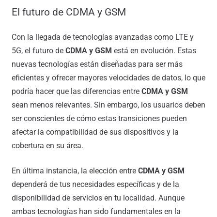
El futuro de CDMA y GSM
Con la llegada de tecnologías avanzadas como LTE y
5G, el futuro de
CDMA y GSM
está en evolución. Estas
nuevas tecnologías están diseñadas para ser más
eficientes y ofrecer mayores velocidades de datos, lo que
podría hacer que las diferencias entre
CDMA y GSM
sean menos relevantes. Sin embargo, los usuarios deben
ser conscientes de cómo estas transiciones pueden
afectar la compatibilidad de sus dispositivos y la
cobertura en su área.
En última instancia, la elección entre
CDMA y GSM
dependerá de tus necesidades específicas y de la
disponibilidad de servicios en tu localidad. Aunque
ambas tecnologías han sido fundamentales en la