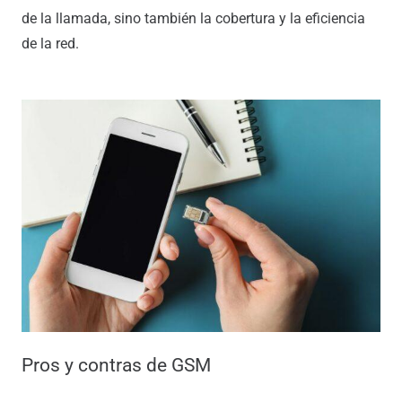
de la llamada, sino también la cobertura y la eficiencia
de la red.
Pros y contras de GSM