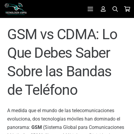
GSM vs CDMA: Lo
Que Debes Saber
Sobre las Bandas
de Teléfono
A medida que el mundo de las telecomunicaciones
evoluciona, dos tecnologías móviles han dominado el
panorama:
GSM
(Sistema Global para Comunicaciones