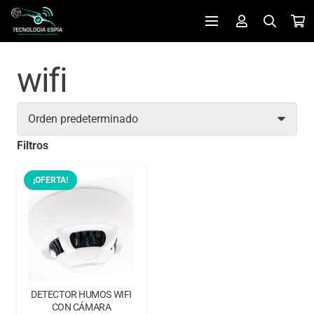
wifi
Filtros
¡OFERTA!
DETECTOR HUMOS WIFI
CON CÁMARA