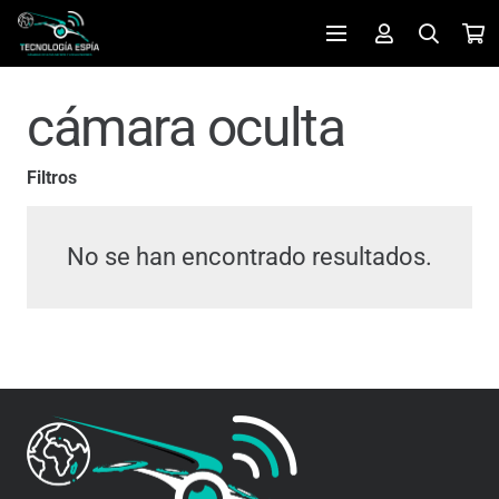
cámara oculta
Filtros
No se han encontrado resultados.