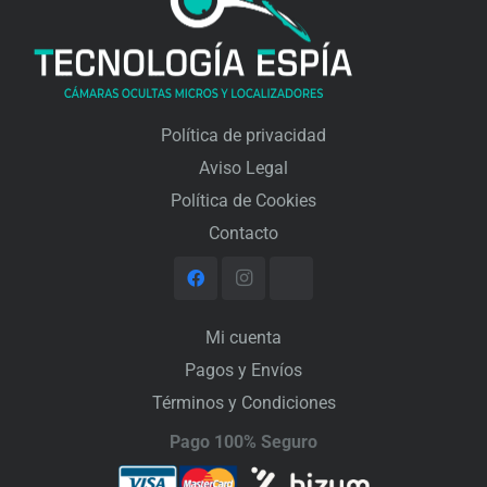
Política de privacidad
Aviso Legal
Política de Cookies
Contacto
Mi cuenta
Pagos y Envíos
Términos y Condiciones
Pago 100% Seguro