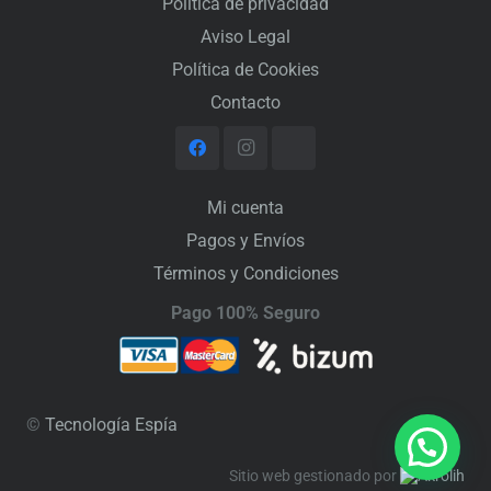
Política de privacidad
Aviso Legal
Política de Cookies
Contacto
Mi cuenta
Pagos y Envíos
Términos y Condiciones
Pago 100% Seguro
©
Tecnología Espía
Sitio web gestionado por