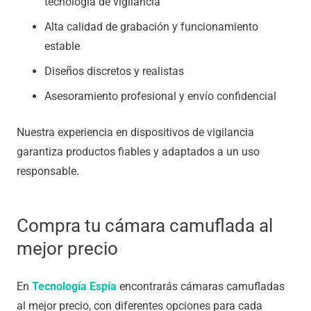
tecnología de vigilancia
Alta calidad de grabación y funcionamiento
estable
Diseños discretos y realistas
Asesoramiento profesional y envío confidencial
Nuestra experiencia en dispositivos de vigilancia
garantiza productos fiables y adaptados a un uso
responsable.
Compra tu cámara camuflada al
mejor precio
En
Tecnología Espía
encontrarás cámaras camufladas
al mejor precio, con diferentes opciones para cada