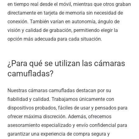
en tiempo real desde el móvil, mientras que otros graban
directamente en tarjeta de memoria sin necesidad de
conexión. También varían en autonomía, ángulo de
visión y calidad de grabación, permitiendo elegir la
opción más adecuada para cada situación.
¿Para qué se utilizan las cámaras
camufladas?
Nuestras cámaras camufladas destacan por su
fiabilidad y calidad. Trabajamos únicamente con
dispositivos probados, fáciles de usar y pensados para
ofrecer máxima discreción. Además, ofrecemos
asesoramiento especializado y envío confidencial para
garantizar una experiencia de compra segura y