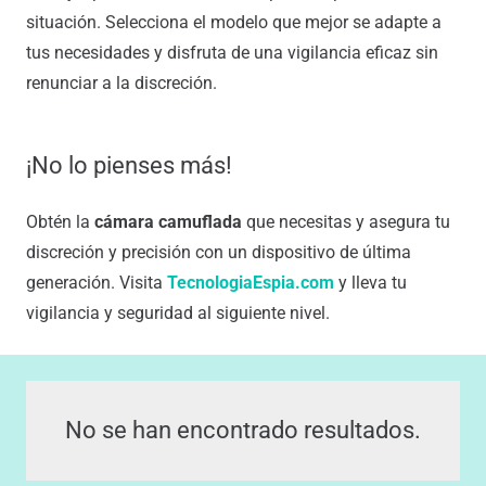
situación. Selecciona el modelo que mejor se adapte a
tus necesidades y disfruta de una vigilancia eficaz sin
renunciar a la discreción.
¡No lo pienses más!
Obtén la
cámara camuflada
que necesitas y asegura tu
discreción y precisión con un dispositivo de última
generación. Visita
TecnologiaEspia.com
y lleva tu
vigilancia y seguridad al siguiente nivel.
No se han encontrado resultados.