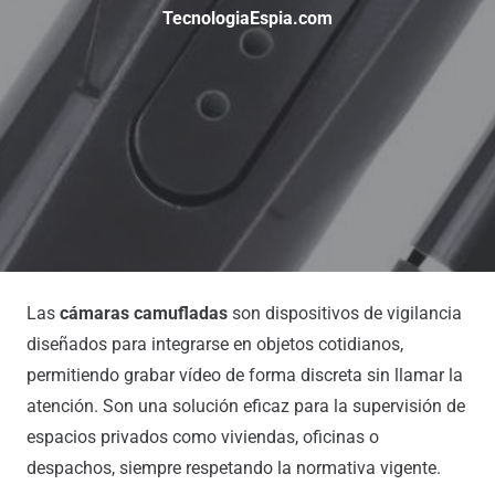
TecnologiaEspia.com
Las
cámaras camufladas
son dispositivos de vigilancia
diseñados para integrarse en objetos cotidianos,
permitiendo grabar vídeo de forma discreta sin llamar la
atención. Son una solución eficaz para la supervisión de
espacios privados como viviendas, oficinas o
despachos, siempre respetando la normativa vigente.