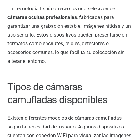
En Tecnología Espía ofrecemos una selección de
cámaras ocultas profesionales
, fabricadas para
garantizar una grabación estable, imágenes nítidas y un
uso sencillo. Estos dispositivos pueden presentarse en
formatos como enchufes, relojes, detectores o
accesorios comunes, lo que facilita su colocación sin
alterar el entorno.
Tipos de cámaras
camufladas disponibles
Existen diferentes modelos de cámaras camufladas
según la necesidad del usuario. Algunos dispositivos
cuentan con conexión WiFi para visualizar las imágenes