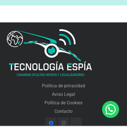
Política de privacidad
Aviso Legal
Política de Cookies
Contacto