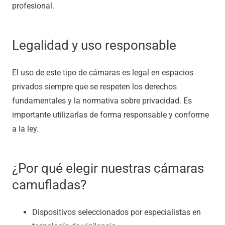
profesional.
Legalidad y uso responsable
El uso de este tipo de cámaras es legal en espacios
privados siempre que se respeten los derechos
fundamentales y la normativa sobre privacidad. Es
importante utilizarlas de forma responsable y conforme
a la ley.
¿Por qué elegir nuestras cámaras
camufladas?
Dispositivos seleccionados por especialistas en