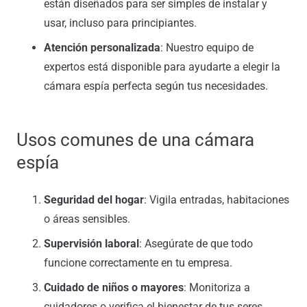
están diseñados para ser simples de instalar y
usar, incluso para principiantes.
Atención personalizada
: Nuestro equipo de
expertos está disponible para ayudarte a elegir la
cámara espía perfecta según tus necesidades.
Usos comunes de una cámara
espía
Seguridad del hogar
: Vigila entradas, habitaciones
o áreas sensibles.
Supervisión laboral
: Asegúrate de que todo
funcione correctamente en tu empresa.
Cuidado de niños o mayores
: Monitoriza a
cuidadores o verifica el bienestar de tus seres