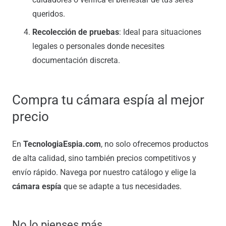
queridos.
Recolección de pruebas
: Ideal para situaciones
legales o personales donde necesites
documentación discreta.
Compra tu cámara espía al mejor
precio
En
TecnologiaEspia.com
, no solo ofrecemos productos
de alta calidad, sino también precios competitivos y
envío rápido. Navega por nuestro catálogo y elige la
cámara espía
que se adapte a tus necesidades.
No lo pienses más