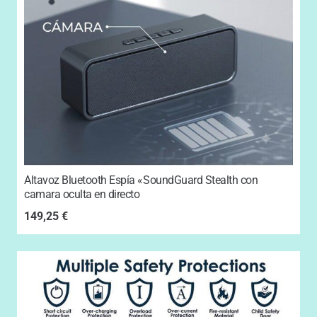
Altavoz Bluetooth Espía «SoundGuard Stealth con
camara oculta en directo
149,25
€