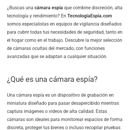
¿Buscas una
cámara espía
que combine discreción, alta
tecnología y rendimiento? En
TecnologiaEspia.com
somos especialistas en equipos de vigilancia diseñados
para cubrir todas tus necesidades de seguridad, tanto en
el hogar como en el trabajo. Descubre la mejor selección
de cámaras ocultas del mercado, con funciones
avanzadas que se adaptan a cualquier situación.
¿Qué es una cámara espía?
Una cámara espía es un dispositivo de grabación en
miniatura diseñado para pasar desapercibido mientras
captura imágenes o videos de alta calidad. Estas
cámaras son ideales para monitorear espacios de forma
discreta, proteger tus bienes o incluso recopilar pruebas