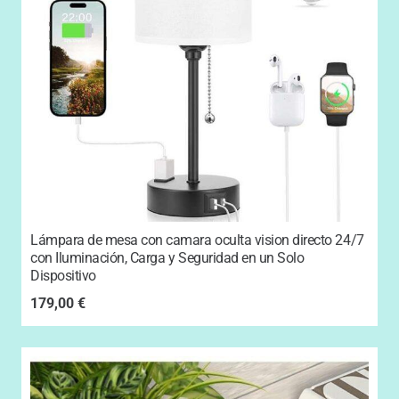
Lámpara de mesa con camara oculta vision directo 24/7
con Iluminación, Carga y Seguridad en un Solo
Dispositivo
179,00
€