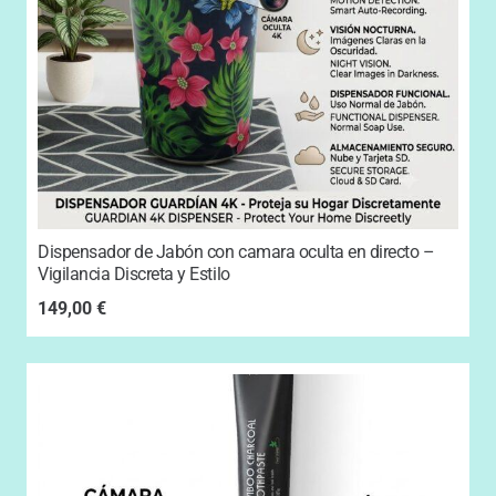
Dispensador de Jabón con camara oculta en directo –
Vigilancia Discreta y Estilo
149,00
€