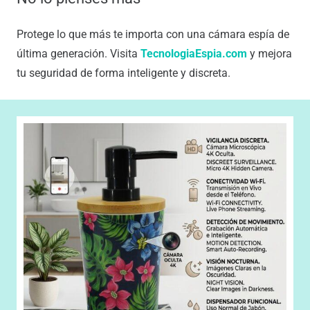
Protege lo que más te importa con una cámara espía de
última generación. Visita
TecnologiaEspia.com
y mejora
tu seguridad de forma inteligente y discreta.