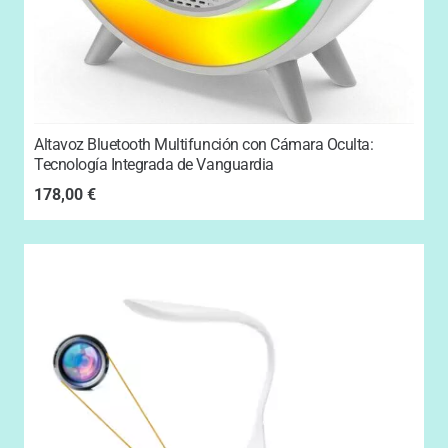
Altavoz Bluetooth Multifunción con Cámara Oculta:
Tecnología Integrada de Vanguardia
178,00
€