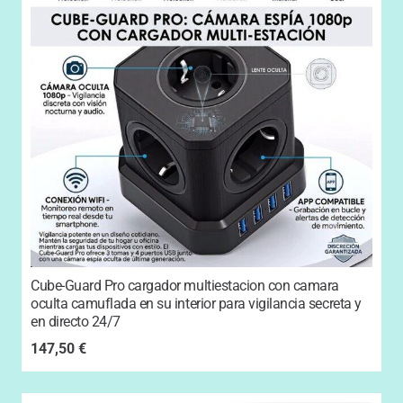
Cube-Guard Pro cargador multiestacion con camara
oculta camuflada en su interior para vigilancia secreta y
en directo 24/7
147,50
€