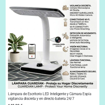
Lámpara de Escritorio LED Inteligente y Cámara Espía
vigilancia discreta y en directo bateria 24/7