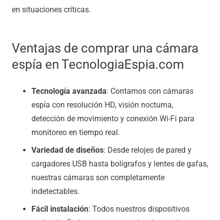
en situaciones críticas.
Ventajas de comprar una cámara
espía en TecnologiaEspia.com
Tecnología avanzada
: Contamos con cámaras
espía con resolución HD, visión nocturna,
detección de movimiento y conexión Wi-Fi para
monitoreo en tiempo real.
Variedad de diseños
: Desde relojes de pared y
cargadores USB hasta bolígrafos y lentes de gafas,
nuestras cámaras son completamente
indetectables.
Fácil instalación
: Todos nuestros dispositivos