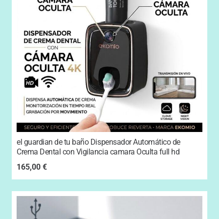
el guardian de tu baño Dispensador Automático de
Crema Dental con Vigilancia camara Oculta full hd
165,00
€