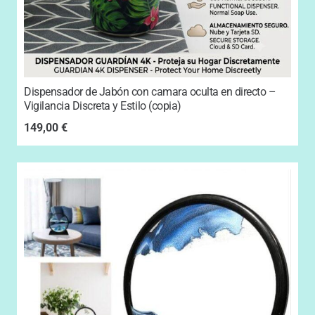
Dispensador de Jabón con camara oculta en directo –
Vigilancia Discreta y Estilo (copia)
149,00
€