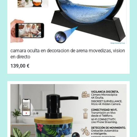
camara oculta en decoracion de arena movedizas, vision
en directo
139,00
€