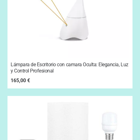
Lámpara de Escritorio con camara Oculta: Elegancia, Luz
y Control Profesional
165,00
€