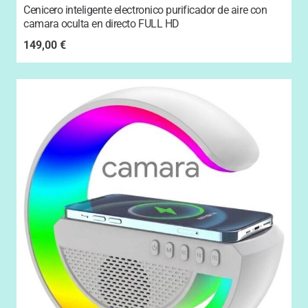
Cenicero inteligente electronico purificador de aire con
camara oculta en directo FULL HD
149,00
€